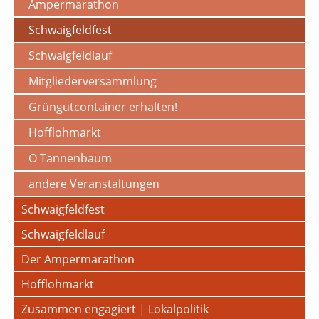
Ampermarathon
Schwaigfeldfest
Schwaigfeldlauf
Mitgliederversammlung
Grüngutcontainer erhalten!
Hofflohmarkt
O Tannenbaum
andere Veranstaltungen
Schwaigfeldfest
Schwaigfeldlauf
Der Ampermarathon
Hofflohmarkt
Zusammen engagiert | Lokalpolitik