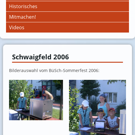
Historisches
Mitmachen!
Videos
Schwaigfeld 2006
Bilderauswahl vom BüSch-Sommerfest 2006: