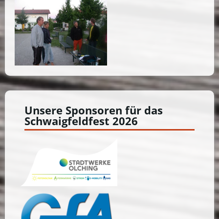
Unsere Sponsoren für das
Schwaigfeldfest 2026