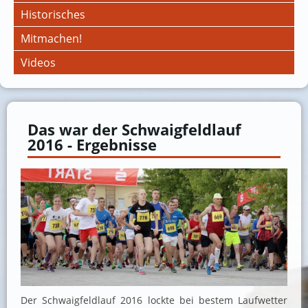
Historisches
Mitmachen!
Videos
Das war der Schwaigfeldlauf
2016 - Ergebnisse
Der Schwaigfeldlauf 2016 lockte bei bestem Laufwetter