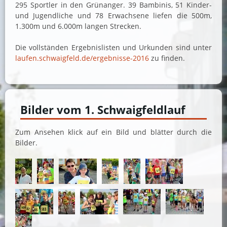
295 Sportler in den Grünanger. 39 Bambinis, 51 Kinder-
und Jugendliche und 78 Erwachsene liefen die 500m,
1.300m und 6.000m langen Strecken.
Die vollständen Ergebnislisten und Urkunden sind unter
laufen.schwaigfeld.de/ergebnisse-2016
zu finden.
Bilder vom 1. Schwaigfeldlauf
Zum Ansehen klick auf ein Bild und blätter durch die
Bilder.