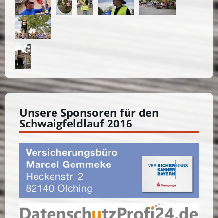
Unsere Sponsoren für den
Schwaigfeldlauf 2016