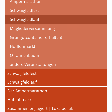
Ampermarathon
Schwaigfeldfest
Schwaigfeldlauf
Mitgliederversammlung
Grüngutcontainer erhalten!
Hofflohmarkt
O Tannenbaum
andere Veranstaltungen
Schwaigfeldfest
Schwaigfeldlauf
Der Ampermarathon
Hofflohmarkt
Zusammen engagiert | Lokalpolitik