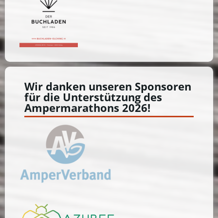
Wir danken unseren Sponsoren
für die Unterstützung des
Ampermarathons 2026!