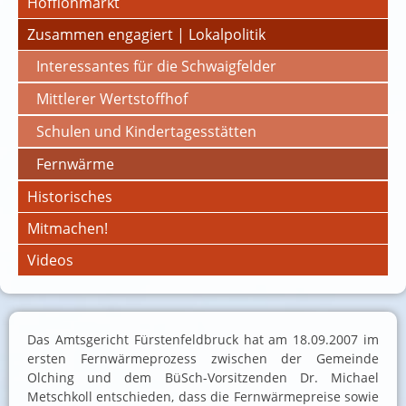
Hofflohmarkt
Zusammen engagiert | Lokalpolitik
Interessantes für die Schwaigfelder
Mittlerer Wertstoffhof
Schulen und Kindertagesstätten
Fernwärme
Historisches
Mitmachen!
Videos
Das Amtsgericht Fürstenfeldbruck hat am 18.09.2007 im
ersten Fernwärmeprozess zwischen der Gemeinde
Olching und dem BüSch-Vorsitzenden Dr. Michael
Metschkoll entschieden, dass die Fernwärmepreise sowie