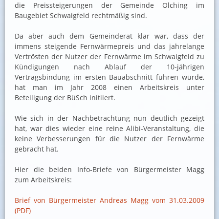
die Preissteigerungen der Gemeinde Olching im
Baugebiet Schwaigfeld rechtmäßig sind.
Da aber auch dem Gemeinderat klar war, dass der
immens steigende Fernwärmepreis und das jahrelange
Vertrösten der Nutzer der Fernwärme im Schwaigfeld zu
Kündigungen nach Ablauf der 10-jährigen
Vertragsbindung im ersten Bauabschnitt führen würde,
hat man im Jahr 2008 einen Arbeitskreis unter
Beteiligung der BüSch initiiert.
Wie sich in der Nachbetrachtung nun deutlich gezeigt
hat, war dies wieder eine reine Alibi-Veranstaltung, die
keine Verbesserungen für die Nutzer der Fernwärme
gebracht hat.
Hier die beiden Info-Briefe von Bürgermeister Magg
zum Arbeitskreis:
Brief von Bürgermeister Andreas Magg vom 31.03.2009
(PDF)