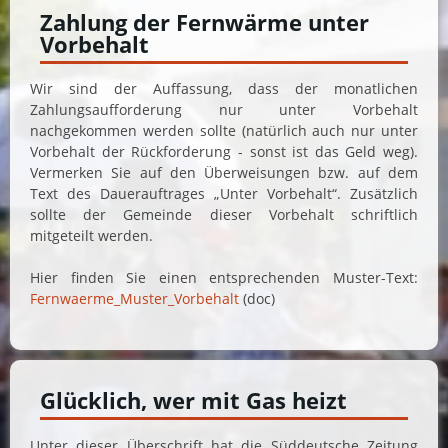
Zahlung der Fernwärme unter
Vorbehalt
Wir sind der Auffassung, dass der monatlichen
Zahlungsaufforderung nur unter Vorbehalt
nachgekommen werden sollte (natürlich auch nur unter
Vorbehalt der Rückforderung - sonst ist das Geld weg).
Vermerken Sie auf den Überweisungen bzw. auf dem
Text des Dauerauftrages „Unter Vorbehalt“. Zusätzlich
sollte der Gemeinde dieser Vorbehalt schriftlich
mitgeteilt werden.
Hier finden Sie einen entsprechenden Muster-Text:
Fernwaerme_Muster_Vorbehalt
(doc)
Glücklich, wer mit Gas heizt
Unter dieser Überschrift hat die Süddeutsche Zeitung