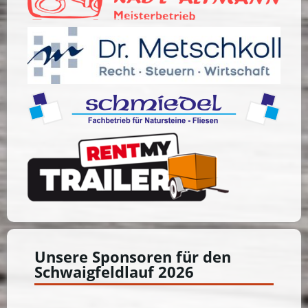
Unsere Sponsoren für den
Schwaigfeldlauf 2026