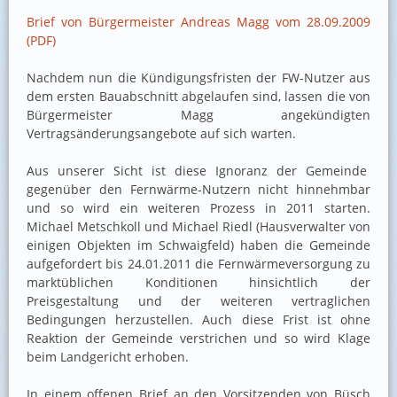
Brief von Bürgermeister Andreas Magg vom 28.09.2009
(PDF)
Nachdem nun die Kündigungsfristen der FW-Nutzer aus
dem ersten Bauabschnitt abgelaufen sind, lassen die von
Bürgermeister Magg angekündigten
Vertragsänderungsangebote auf sich warten.
Aus unserer Sicht ist diese Ignoranz der Gemeinde
gegenüber den Fernwärme-Nutzern nicht hinnehmbar
und so wird ein weiteren Prozess in 2011 starten.
Michael Metschkoll und Michael Riedl (Hausverwalter von
einigen Objekten im Schwaigfeld) haben die Gemeinde
aufgefordert bis 24.01.2011 die Fernwärmeversorgung zu
marktüblichen Konditionen hinsichtlich der
Preisgestaltung und der weiteren vertraglichen
Bedingungen herzustellen. Auch diese Frist ist ohne
Reaktion der Gemeinde verstrichen und so wird Klage
beim Landgericht erhoben.
In einem offenen Brief an den Vorsitzenden von Büsch