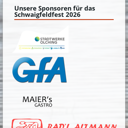
Unsere Sponsoren für das
Schwaigfeldfest 2026