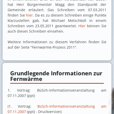
hat Herr Bürgermeister Magg den Standpunkt der
Gemeinde erläutert. Das Schreiben vom 07.03.2011
finden Sie
hier
. Da es zu diesem Schreiben einige Punkte
klarzustellen gab, hat Michael Metschkoll in einem
Schreiben vom 23.05.2011 geantwortet.
Hier
können Sie
auch dieses Schreiben einsehen.
Weitere Informationen zu diesem Verfahren finden Sie
auf der Seite "Fernwärme-Prozess 2011".
Grundlegende Informationen zur
Fernwärme
1. Vortrag: BüSch-Informationsveranstaltung am
07.11.2007 (ppt)
(1. Vortrag:
BüSch-Informationsveranstaltung am
07.11.2007
(ppt) - Druckversion)