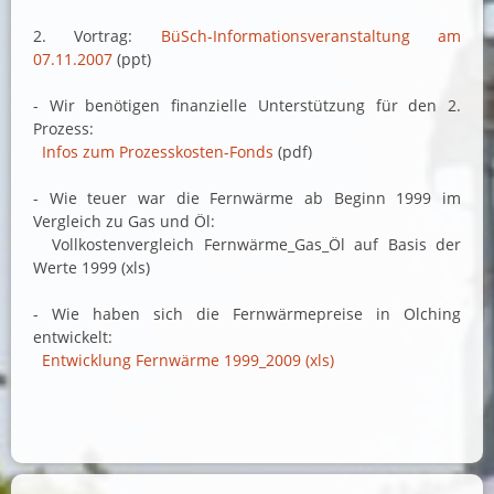
2. Vortrag:
BüSch-Informationsveranstaltung am
07.11.2007
(ppt)
- Wir benötigen finanzielle Unterstützung für den 2.
Prozess:
Infos zum Prozesskosten-Fonds
(pdf)
- Wie teuer war die Fernwärme ab Beginn 1999 im
Vergleich zu Gas und Öl:
Vollkostenvergleich Fernwärme_Gas_Öl auf Basis der
Werte 1999 (xls)
- Wie haben sich die Fernwärmepreise in Olching
entwickelt:
Entwicklung Fernwärme 1999_2009 (xls)