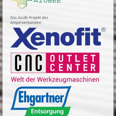
Das AzuBi-Projekt des
Amperverbandes!