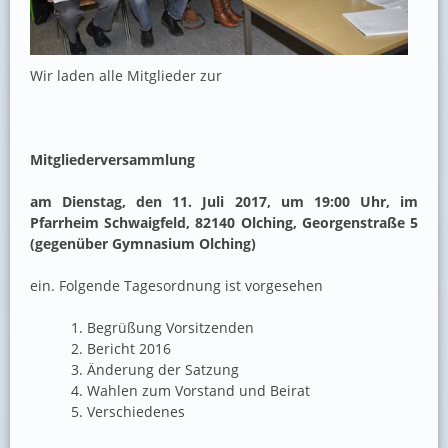
Wir laden alle Mitglieder zur
Mitgliederversammlung
am Dienstag, den 11. Juli 2017, um 19:00 Uhr, im
Pfarrheim Schwaigfeld, 82140 Olching, Georgenstraße 5
(gegenüber Gymnasium Olching)
ein. Folgende Tagesordnung ist vorgesehen
Begrüßung Vorsitzenden
Bericht 2016
Änderung der Satzung
Wahlen zum Vorstand und Beirat
Verschiedenes