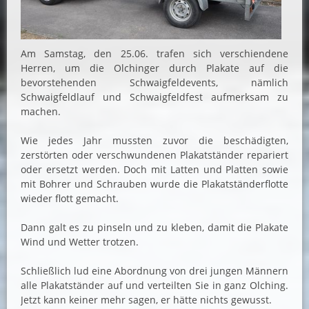
Am Samstag, den 25.06. trafen sich verschiendene
Herren, um die Olchinger durch Plakate auf die
bevorstehenden Schwaigfeldevents, nämlich
Schwaigfeldlauf und Schwaigfeldfest aufmerksam zu
machen.
Wie jedes Jahr mussten zuvor die beschädigten,
zerstörten oder verschwundenen Plakatständer repariert
oder ersetzt werden. Doch mit Latten und Platten sowie
mit Bohrer und Schrauben wurde die Plakatständerflotte
wieder flott gemacht.
Dann galt es zu pinseln und zu kleben, damit die Plakate
Wind und Wetter trotzen.
Schließlich lud eine Abordnung von drei jungen Männern
alle Plakatständer auf und verteilten Sie in ganz Olching.
Jetzt kann keiner mehr sagen, er hätte nichts gewusst.