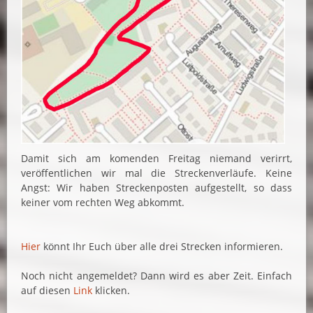
Damit sich am komenden Freitag niemand verirrt,
veröffentlichen wir mal die Streckenverläufe. Keine
Angst: Wir haben Streckenposten aufgestellt, so dass
keiner vom rechten Weg abkommt.
Hier
könnt Ihr Euch über alle drei Strecken informieren.
Noch nicht angemeldet? Dann wird es aber Zeit. Einfach
auf diesen
Link
klicken.