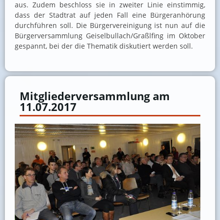
aus. Zudem beschloss sie in zweiter Linie einstimmig,
dass der Stadtrat auf jeden Fall eine Bürgeranhörung
durchführen soll. Die Bürgervereinigung ist nun auf die
Bürgerversammlung Geiselbullach/Graßlfing im Oktober
gespannt, bei der die Thematik diskutiert werden soll.
Mitgliederversammlung am
11.07.2017