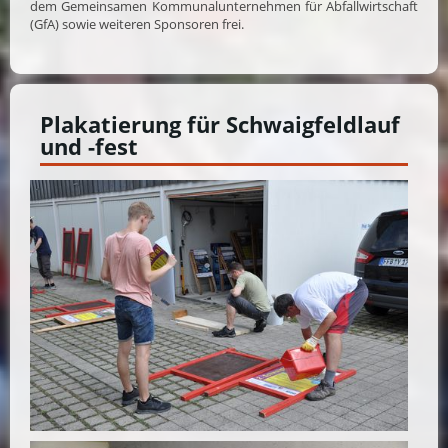
dem Gemeinsamen Kommunalunternehmen für Abfallwirtschaft
(GfA) sowie weiteren Sponsoren frei.
Plakatierung für Schwaigfeldlauf
und -fest