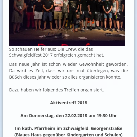
So schauen Helfer aus: Die Crew, die das
Schwaigfeldfest 2017 erfolgreich gemacht hat.
Das neue Jahr ist schon wieder Gewohnheit geworden.
Da wird es Zeit, dass wir uns mal überlegen, was die
BüSch dieses Jahr wieder so alles organisieren könnte.
Dazu haben wir folgendes Treffen organisiert.
Aktiventreff 2018
Am Donnerstag, den 22.02.2018 um 19:30 Uhr
Im kath. Pfarrheim im Schwaigfeld, Georgenstraße
(Blaues Haus gegenüber Kindergarten und Schulen)