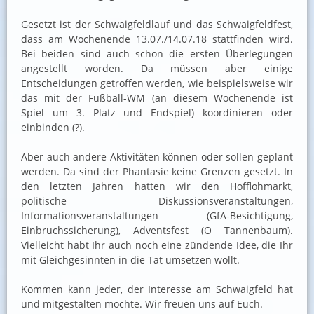
Gesetzt ist der Schwaigfeldlauf und das Schwaigfeldfest,
dass am Wochenende 13.07./14.07.18 stattfinden wird.
Bei beiden sind auch schon die ersten Überlegungen
angestellt worden. Da müssen aber einige
Entscheidungen getroffen werden, wie beispielsweise wir
das mit der Fußball-WM (an diesem Wochenende ist
Spiel um 3. Platz und Endspiel) koordinieren oder
einbinden (?).
Aber auch andere Aktivitäten können oder sollen geplant
werden. Da sind der Phantasie keine Grenzen gesetzt. In
den letzten Jahren hatten wir den Hofflohmarkt,
politische Diskussionsveranstaltungen,
Informationsveranstaltungen (GfA-Besichtigung,
Einbruchssicherung), Adventsfest (O Tannenbaum).
Vielleicht habt Ihr auch noch eine zündende Idee, die Ihr
mit Gleichgesinnten in die Tat umsetzen wollt.
Kommen kann jeder, der Interesse am Schwaigfeld hat
und mitgestalten möchte. Wir freuen uns auf Euch.