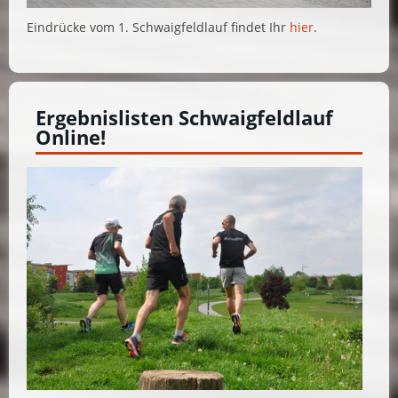
Eindrücke vom 1. Schwaigfeldlauf findet Ihr
hier
.
Ergebnislisten Schwaigfeldlauf
Online!