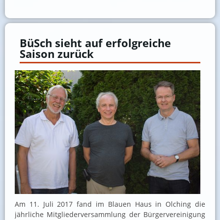
BüSch sieht auf erfolgreiche
Saison zurück
Am 11. Juli 2017 fand im Blauen Haus in Olching die
jährliche Mitgliederversammlung der Bürgervereinigung