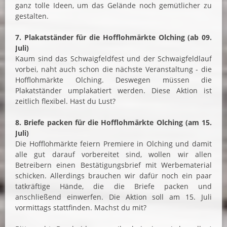
ganz tolle Ideen, um das Gelände noch gemütlicher zu
gestalten.
7. Plakatständer für die Hofflohmärkte Olching (ab 09.
Juli)
Kaum sind das Schwaigfeldfest und der Schwaigfeldlauf
vorbei, naht auch schon die nächste Veranstaltung - die
Hofflohmärkte Olching. Deswegen müssen die
Plakatständer umplakatiert werden. Diese Aktion ist
zeitlich flexibel. Hast du Lust?
8. Briefe packen für die Hofflohmärkte Olching (am 15.
Juli)
Die Hofflohmärkte feiern Premiere in Olching und damit
alle gut darauf vorbereitet sind, wollen wir allen
Betreibern einen Bestätigungsbrief mit Werbematerial
schicken. Allerdings brauchen wir dafür noch ein paar
tatkräftige Hände, die die Briefe packen und
anschließend einwerfen. Die Aktion soll am 15. Juli
vormittags stattfinden. Machst du mit?