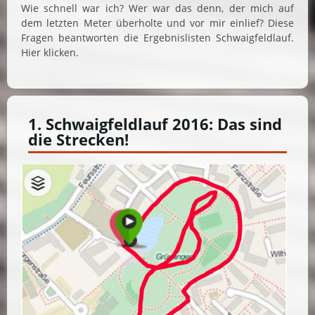
Wie schnell war ich? Wer war das denn, der mich auf
dem letzten Meter überholte und vor mir einlief? Diese
Fragen beantworten die Ergebnislisten Schwaigfeldlauf.
Hier klicken.
1. Schwaigfeldlauf 2016: Das sind
die Strecken!