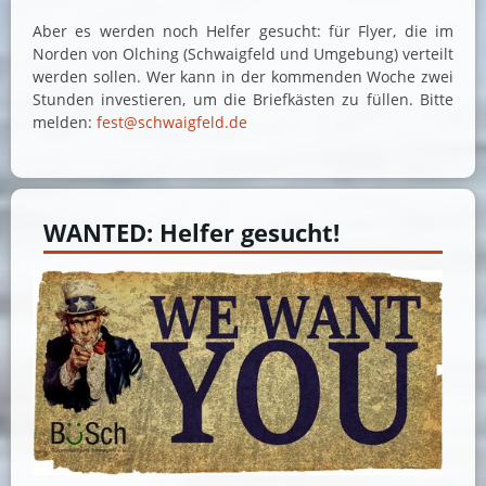
Aber es werden noch Helfer gesucht: für Flyer, die im
Norden von Olching (Schwaigfeld und Umgebung) verteilt
werden sollen. Wer kann in der kommenden Woche zwei
Stunden investieren, um die Briefkästen zu füllen. Bitte
melden:
fest@schwaigfeld.de
WANTED: Helfer gesucht!