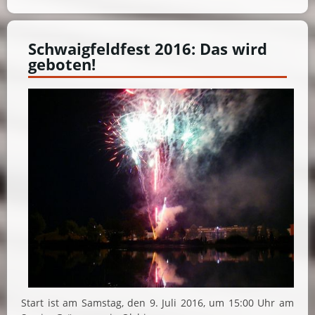
Schwaigfeldfest 2016: Das wird
geboten!
Start ist am Samstag, den 9. Juli 2016, um 15:00 Uhr am