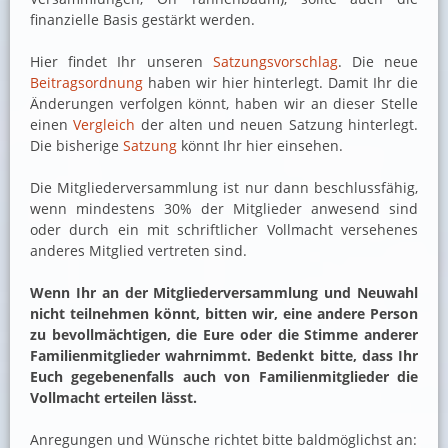
finanzielle Basis gestärkt werden.
Hier findet Ihr unseren
Satzungsvorschlag
. Die neue
Beitragsordnung
haben wir hier hinterlegt. Damit Ihr die
Änderungen verfolgen könnt, haben wir an dieser Stelle
einen
Vergleich
der alten und neuen Satzung hinterlegt.
Die bisherige
Satzung
könnt Ihr hier einsehen.
Die Mitgliederversammlung ist nur dann beschlussfähig,
wenn mindestens 30% der Mitglieder anwesend sind
oder durch ein mit schriftlicher Vollmacht versehenes
anderes Mitglied vertreten sind.
Wenn Ihr an der Mitgliederversammlung und Neuwahl
nicht teilnehmen könnt, bitten wir, eine andere Person
zu bevollmächtigen, die Eure oder die Stimme anderer
Familienmitglieder wahrnimmt. Bedenkt bitte, dass Ihr
Euch gegebenenfalls auch von Familienmitglieder die
Vollmacht erteilen lässt.
Anregungen und Wünsche richtet bitte baldmöglichst an: