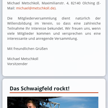
Michael Metschkoll, Maximilianstr. 4, 82140 Olching (E-
Mail:
michael@metschkoll.de)
.
Die Mitgliederversammlung dient natürlich der
Willensbildung im Verein, so dass eine zahlreiche
Teilnahme Ihr Interesse bekundet. Wir freuen uns, wenn
viele Mitglieder kommen und versprechen uns eine
interessante und anregende Versammlung.
Mit freundlichen Grüßen
Michael Metschkoll
Vorsitzender
Das Schwaigfeld rockt!