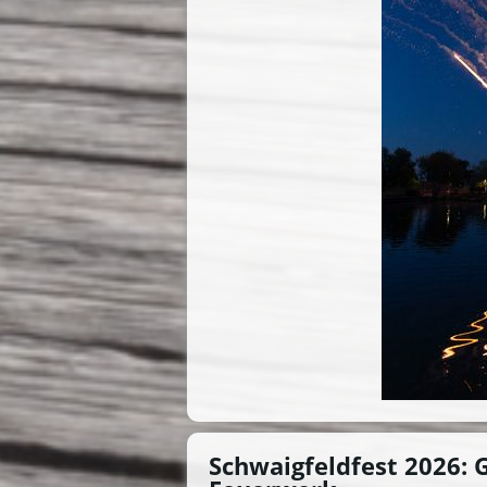
Schwaigfeldfest 2026: 