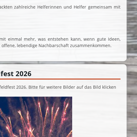
ckten zahlreiche Helferinnen und Helfer gemeinsam mit
mit einmal mehr, was entstehen kann, wenn gute Ideen,
e offene, lebendige Nachbarschaft zusammenkommen.
fest 2026
eldfest 2026. Bitte für weitere Bilder auf das Bild klicken