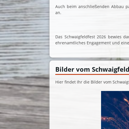
Auch beim anschließenden Abbau pa
an.
Das Schwaigfeldfest 2026 bewies da
ehrenamtliches Engagement und ein
Bilder vom Schwaigfeld
Hier findet Ihr die Bilder vom Schwaigf