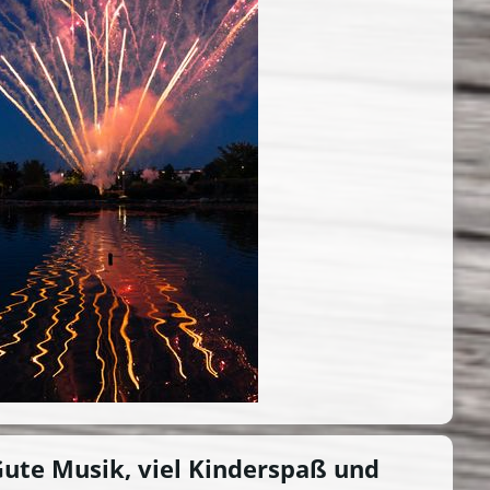
Gute Musik, viel Kinderspaß und